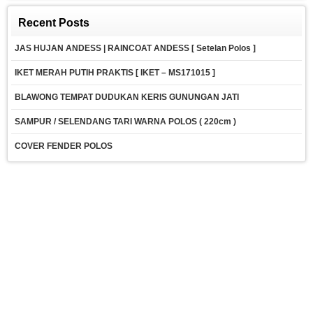
Recent Posts
JAS HUJAN ANDESS | RAINCOAT ANDESS [ Setelan Polos ]
IKET MERAH PUTIH PRAKTIS [ IKET – MS171015 ]
BLAWONG TEMPAT DUDUKAN KERIS GUNUNGAN JATI
SAMPUR / SELENDANG TARI WARNA POLOS ( 220cm )
COVER FENDER POLOS