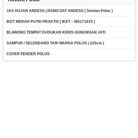
JAS HUJAN ANDESS | RAINCOAT ANDESS [ Setelan Polos ]
IKET MERAH PUTIH PRAKTIS [ IKET – MS171015 ]
BLAWONG TEMPAT DUDUKAN KERIS GUNUNGAN JATI
SAMPUR / SELENDANG TARI WARNA POLOS ( 220cm )
COVER FENDER POLOS