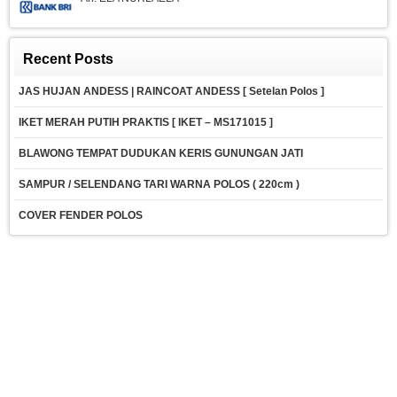
Recent Posts
JAS HUJAN ANDESS | RAINCOAT ANDESS [ Setelan Polos ]
IKET MERAH PUTIH PRAKTIS [ IKET – MS171015 ]
BLAWONG TEMPAT DUDUKAN KERIS GUNUNGAN JATI
SAMPUR / SELENDANG TARI WARNA POLOS ( 220cm )
COVER FENDER POLOS