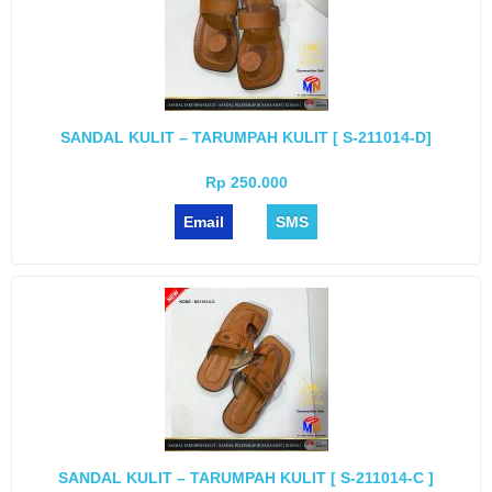
SANDAL KULIT – TARUMPAH KULIT [ S-211014-D]
Rp 250.000
Email
SMS
SANDAL KULIT – TARUMPAH KULIT [ S-211014-C ]