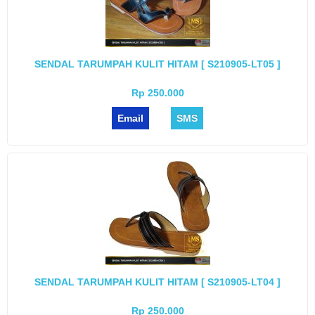
SENDAL TARUMPAH KULIT HITAM [ S210905-LT05 ]
Rp 250.000
Email
SMS
SENDAL TARUMPAH KULIT HITAM [ S210905-LT04 ]
Rp 250.000