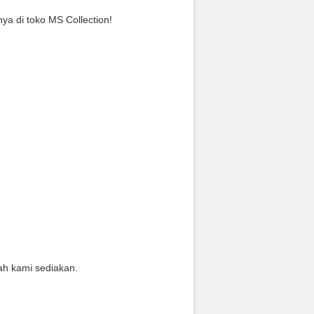
ya di toko MS Collection!
ah kami sediakan.