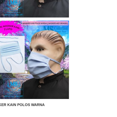
ER KAIN POLOS WARNA