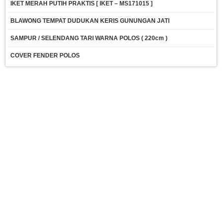
IKET MERAH PUTIH PRAKTIS [ IKET – MS171015 ]
BLAWONG TEMPAT DUDUKAN KERIS GUNUNGAN JATI
SAMPUR / SELENDANG TARI WARNA POLOS ( 220cm )
COVER FENDER POLOS